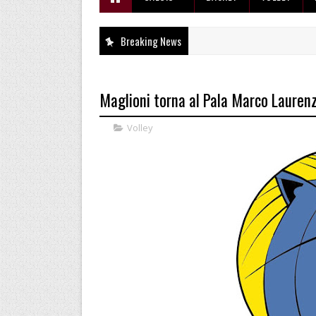
Breaking News
Maglioni torna al Pala Marco Laurenz
Volley