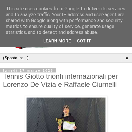
This site uses cookies from Google to deliver its services
and to analyze traffic. Your IP address and user-agent are
shared with Google along with performance and security
metrics to ensure quality of service, generate usage
statistics, and to detect and address abuse.
LEARN MORE
GOT IT
▼
lunedì 17 marzo 2025
Tennis Giotto trionfi internazionali per
Lorenzo De Vizia e Raffaele Ciurnelli