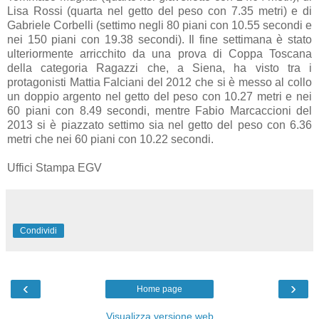
Lisa Rossi (quarta nel getto del peso con 7.35 metri) e di
Gabriele Corbelli (settimo negli 80 piani con 10.55 secondi e
nei 150 piani con 19.38 secondi). Il fine settimana è stato
ulteriormente arricchito da una prova di Coppa Toscana
della categoria Ragazzi che, a Siena, ha visto tra i
protagonisti Mattia Falciani del 2012 che si è messo al collo
un doppio argento nel getto del peso con 10.27 metri e nei
60 piani con 8.49 secondi, mentre Fabio Marcaccioni del
2013 si è piazzato settimo sia nel getto del peso con 6.36
metri che nei 60 piani con 10.22 secondi.
Uffici Stampa EGV
Condividi
‹
›
Home page
Visualizza versione web