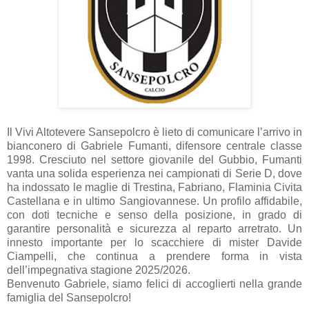
Il Vivi Altotevere Sansepolcro è lieto di comunicare l’arrivo in
bianconero di Gabriele Fumanti, difensore centrale classe
1998. Cresciuto nel settore giovanile del Gubbio, Fumanti
vanta una solida esperienza nei campionati di Serie D, dove
ha indossato le maglie di Trestina, Fabriano, Flaminia Civita
Castellana e in ultimo Sangiovannese. Un profilo affidabile,
con doti tecniche e senso della posizione, in grado di
garantire personalità e sicurezza al reparto arretrato. Un
innesto importante per lo scacchiere di mister Davide
Ciampelli, che continua a prendere forma in vista
dell’impegnativa stagione 2025/2026.
Benvenuto Gabriele, siamo felici di accoglierti nella grande
famiglia del Sansepolcro!