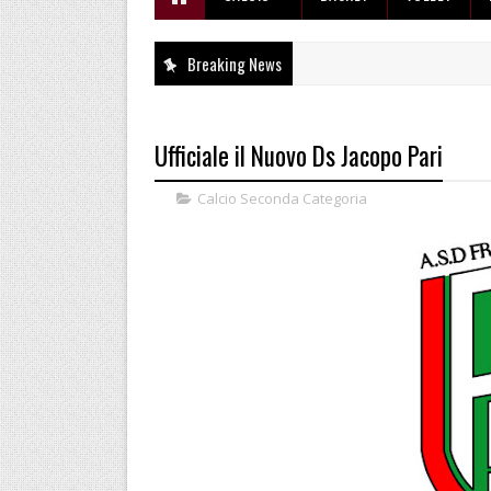
Breaking News
Ufficiale il Nuovo Ds Jacopo Pari
Calcio Seconda Categoria