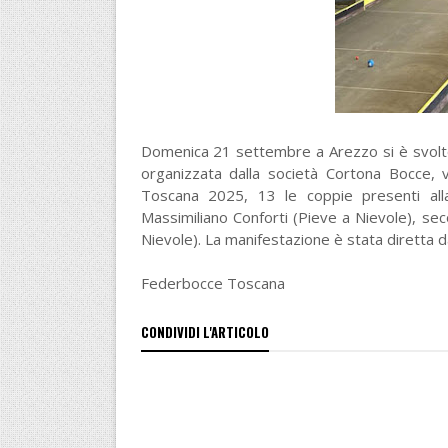
Domenica 21 settembre a Arezzo si è svolto 
organizzata dalla società Cortona Bocce, v
Toscana 2025, 13 le coppie presenti all
Massimiliano Conforti (Pieve a Nievole), s
Nievole). La manifestazione è stata diretta da
Federbocce Toscana
CONDIVIDI L'ARTICOLO