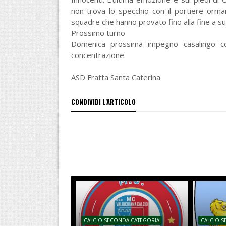
non trova lo specchio con il portiere ormai 
squadre che hanno provato fino alla fine a su
Prossimo turno
Domenica prossima impegno casalingo con
concentrazione.
ASD Fratta Santa Caterina
CONDIVIDI L'ARTICOLO
CALCIO SECONDA CATEGORIA
CALCIO 