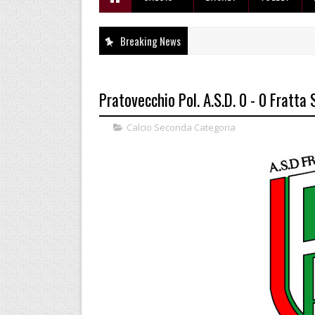
Breaking News
Pratovecchio Pol. A.S.D. 0 - 0 Fratta 
Calcio Seconda Categoria