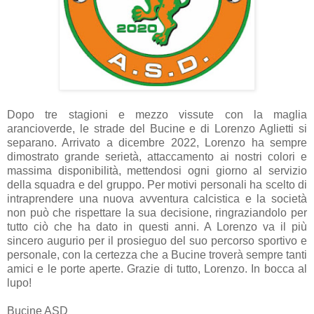
Dopo tre stagioni e mezzo vissute con la maglia
arancioverde, le strade del Bucine e di Lorenzo Aglietti si
separano. Arrivato a dicembre 2022, Lorenzo ha sempre
dimostrato grande serietà, attaccamento ai nostri colori e
massima disponibilità, mettendosi ogni giorno al servizio
della squadra e del gruppo. Per motivi personali ha scelto di
intraprendere una nuova avventura calcistica e la società
non può che rispettare la sua decisione, ringraziandolo per
tutto ciò che ha dato in questi anni. A Lorenzo va il più
sincero augurio per il prosieguo del suo percorso sportivo e
personale, con la certezza che a Bucine troverà sempre tanti
amici e le porte aperte. Grazie di tutto, Lorenzo. In bocca al
lupo!
Bucine ASD